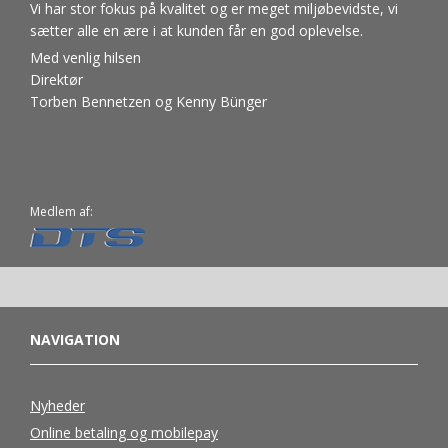
Vi har stor fokus på kvalitet og er meget miljøbevidste, vi
sætter alle en ære i at kunden får en god oplevelse.
Med venlig hilsen
Direktør
Torben Bennetzen og Kenny Bünger
Medlem af:
NAVIGATION
Nyheder
Online betaling og mobilepay